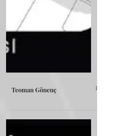
Teoman Gönenç