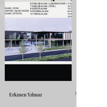
Erkmen Yılmaz