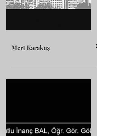
Mert Karakuş