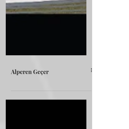
Alperen Geçer