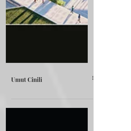
Umut Cinili