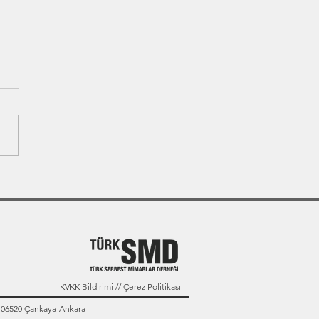
KVKK Bildirimi // Çerez Politikası
: 06520 Çankaya-Ankara