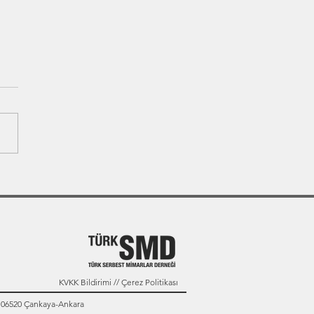
KVKK Bildirimi // Çerez Politikası
: 06520 Çankaya-Ankara