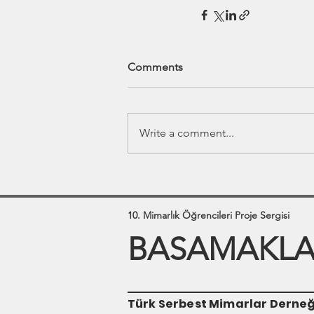
Comments
Write a comment...
10. Mimarlık Öğrencileri Proje Sergisi
BASAMAKLAR
Türk Serbest Mimarlar Derneğ