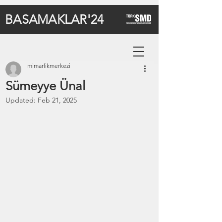
BASAMAKLAR'24
mimarlikmerkezi
Sümeyye Ünal
Updated:
Feb 21, 2025