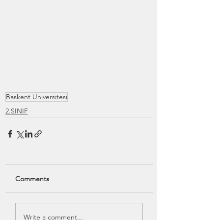
Baskent Universitesi
2.SINIF
Comments
Write a comment...