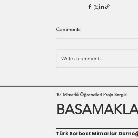
Comments
Write a comment...
10. Mimarlık Öğrencileri Proje Sergisi
BASAMAKLAR
Türk Serbest Mimarlar Derneğ