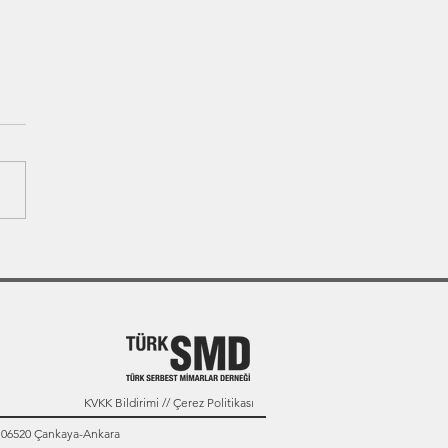
KVKK Bildirimi // Çerez Politikası
: 06520 Çankaya-Ankara