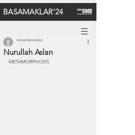
BASAMAKLAR'24
mimarlikmerkezi
Nurullah Aslan
METAMORPHOSIS