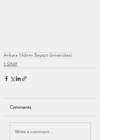
Ankara Yıldırım Beyazıt Üniversitesi
1.SINIF
Comments
Write a comment...