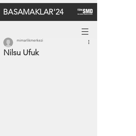
BASAMAKLAR'24
mimarlikmerkezi
Nilsu Ufuk