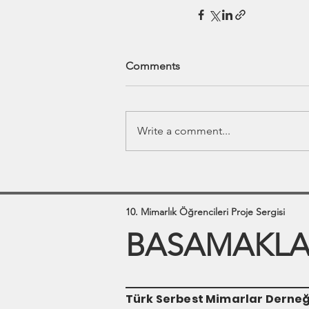
Comments
Write a comment...
10. Mimarlık Öğrencileri Proje Sergisi
BASAMAKLAR
Türk Serbest Mimarlar Derneğ