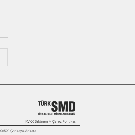
KVKK Bildirimi // Çerez Politikası
: 06520 Çankaya-Ankara