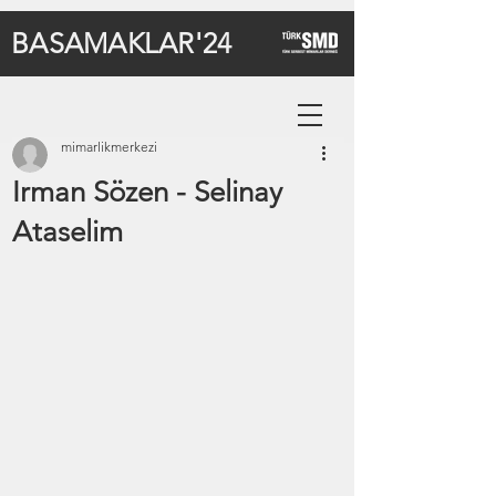
BASAMAKLAR'24
mimarlikmerkezi
Irman Sözen - Selinay
Ataselim