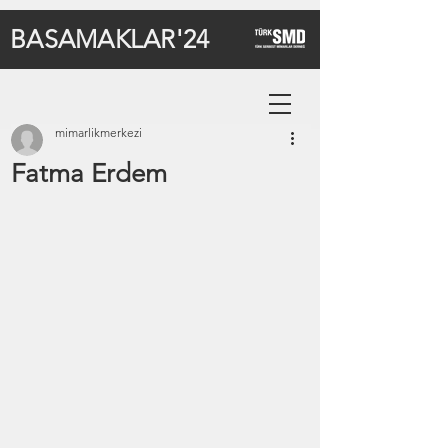
BASAMAKLAR'24
mimarlikmerkezi
Fatma Erdem