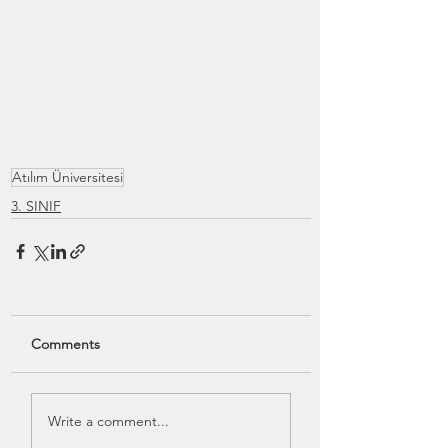
Atılım Üniversitesi
3. SINIF
Comments
Write a comment...