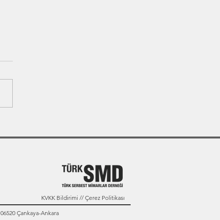
KVKK Bildirimi // Çerez Politikası
: 06520 Çankaya-Ankara