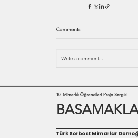
Comments
Write a comment...
10. Mimarlık Öğrencileri Proje Sergisi
BASAMAKLAR
Türk Serbest Mimarlar Derneğ