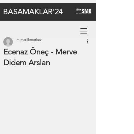
BASAMAKLAR'24
mimarlikmerkezi
Ecenaz Öneç - Merve
Didem Arslan