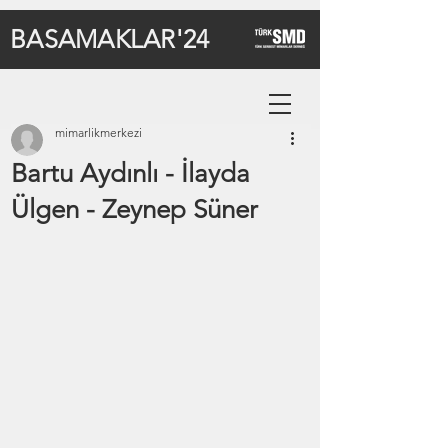
BASAMAKLAR'24
mimarlikmerkezi
Bartu Aydınlı - İlayda
Ülgen - Zeynep Süner