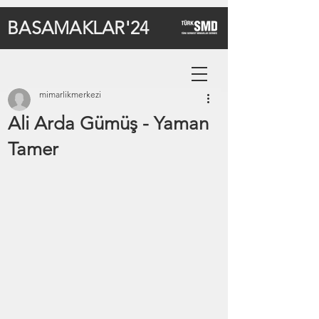
BASAMAKLAR'24
mimarlikmerkezi
Ali Arda Gümüş - Yaman
Tamer