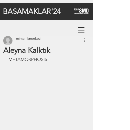
BASAMAKLAR'24
mimarlikmerkezi
Aleyna Kalktık
METAMORPHOSIS