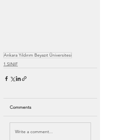
Ankara Yıldırım Beyazıt Üniversitesi
1.SINIF
Comments
Write a comment...