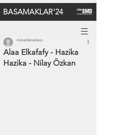
BASAMAKLAR'24
mimarlikmerkezi
Alaa Elkafafy - Hazika
Hazika - Nilay Özkan