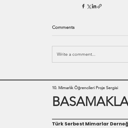
Comments
Write a comment...
10. Mimarlık Öğrencileri Proje Sergisi
BASAMAKLAR
Türk Serbest Mimarlar Derneğ