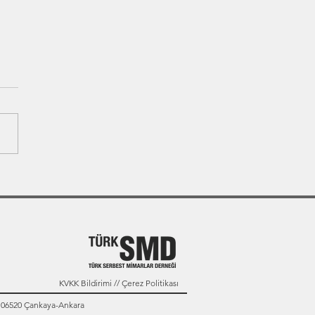
KVKK Bildirimi // Çerez Politikası
: 06520 Çankaya-Ankara