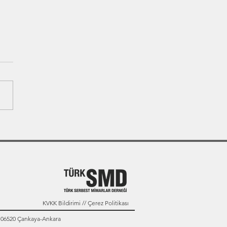
KVKK Bildirimi // Çerez Politikası
: 06520 Çankaya-Ankara