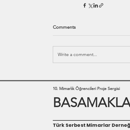
Comments
Write a comment...
10. Mimarlık Öğrencileri Proje Sergisi
BASAMAKLAR
Türk Serbest Mimarlar Derneğ