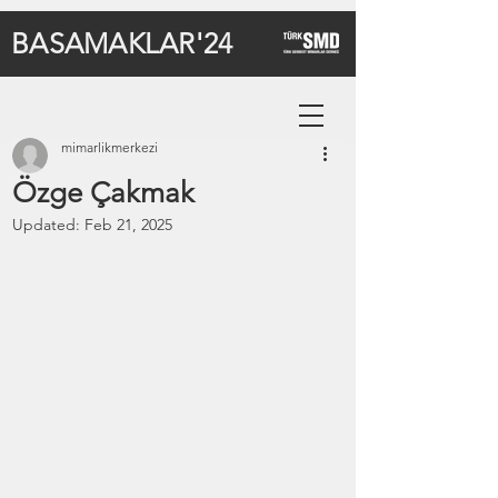
BASAMAKLAR'24
mimarlikmerkezi
Özge Çakmak
Updated:
Feb 21, 2025