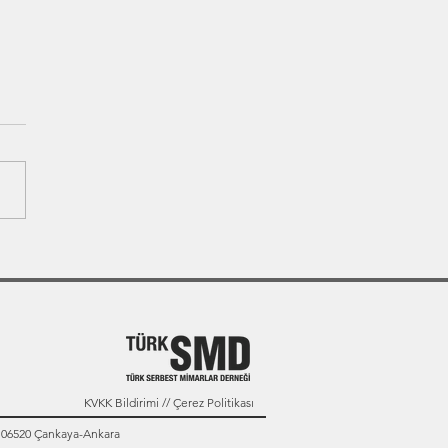
KVKK Bildirimi // Çerez Politikası
: 06520 Çankaya-Ankara