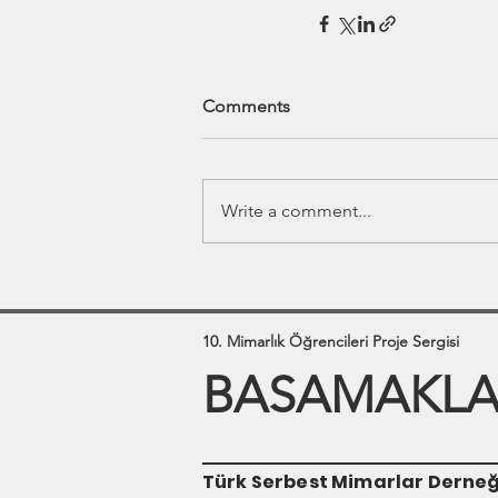
Comments
Write a comment...
10. Mimarlık Öğrencileri Proje Sergisi
BASAMAKLAR
Türk Serbest Mimarlar Derneğ