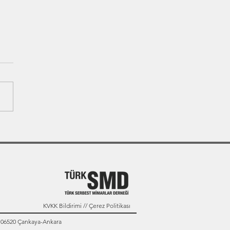
KVKK Bildirimi // Çerez Politikası
: 06520 Çankaya-Ankara