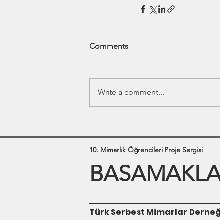
Comments
Write a comment...
10. Mimarlık Öğrencileri Proje Sergisi
BASAMAKLAR
Türk Serbest Mimarlar Derneğ